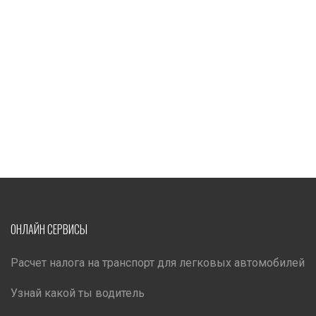
ОНЛАЙН СЕРВИСЫ
Расчет налога на транспорт для легковых автомобилей
Узнай какой ты водитель