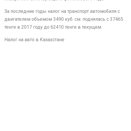
За последние годы налог на транспорт автомобиля с
двигателем объемом 3490 куб. см. поднялась с 37465
тенге в 2017 году до 62410 тенге в текущем.
Налог на авто в Казахстане