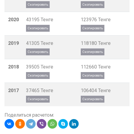
2020
43195
Тенге
123976
Тенге
2019
41305
Тенге
118180
Тенге
2018
39505
Тенге
112660
Тенге
2017
37465
Тенге
106404
Тенге
Поделиться расчетом: