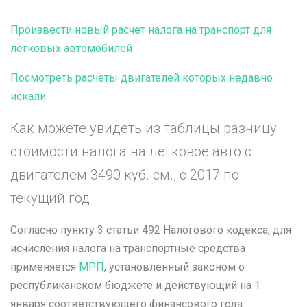
Произвести новый расчет налога на транспорт для
легковых автомобилей
Посмотреть расчеты двигателей которых недавно
искали
Как можете увидеть из таблицы разницу
стоимости налога на легковое авто с
двигателем 3490 куб. см., с 2017 по
текущий год
Согласно пункту 3 статьи 492 Налогового кодекса, для
исчисления налога на транспортные средства
применяется
МРП
, установленный законом о
республиканском бюджете и действующий на 1
января соответствующего финансового года.