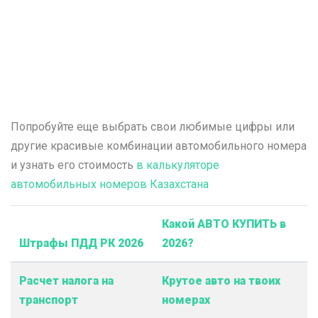
Попробуйте еще выбрать свои любимые цифры или
другие красивые комбинации автомобильного номера
и узнать его стоимость
в калькуляторе
автомобильных номеров Казахстана
Какой АВТО КУПИТЬ в
Штрафы ПДД РК 2026
2026?
Расчет налога на
Крутое авто на твоих
транспорт
номерах