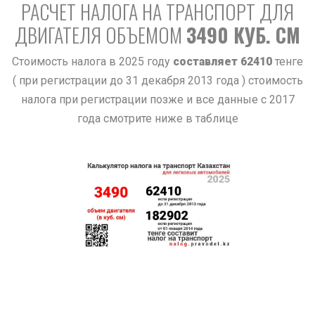
РАСЧЕТ НАЛОГА НА ТРАНСПОРТ ДЛЯ
ДВИГАТЕЛЯ ОБЪЕМОМ
3490 КУБ. СМ
Стоимость налога в 2025 году
составляет 62410
тенге
( при регистрации до 31 декабря 2013 года ) стоимость
налога при регистрации позже и все данные с 2017
года смотрите ниже в таблице