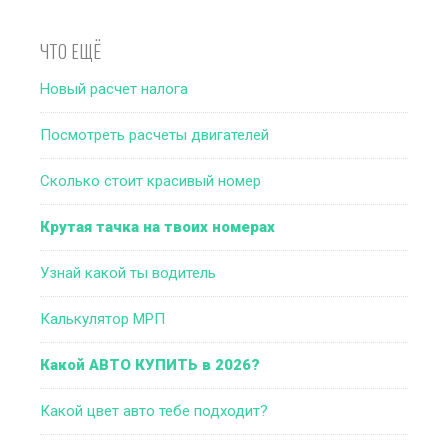
ЧТО ЕЩЁ
Новый расчет налога
Посмотреть расчеты двигателей
Сколько стоит красивый номер
Крутая тачка на твоих номерах
Узнай какой ты водитель
Калькулятор МРП
Какой АВТО КУПИТЬ в 2026?
Какой цвет авто тебе подходит?