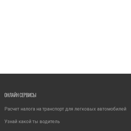
ОНЛАЙН СЕРВИСЫ
Расчет налога на транспорт для легковых автомобилей
Узнай какой ты водитель