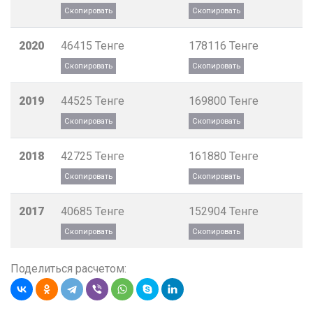
2020
46415
Тенге
178116
Тенге
2019
44525
Тенге
169800
Тенге
2018
42725
Тенге
161880
Тенге
2017
40685
Тенге
152904
Тенге
Поделиться расчетом: