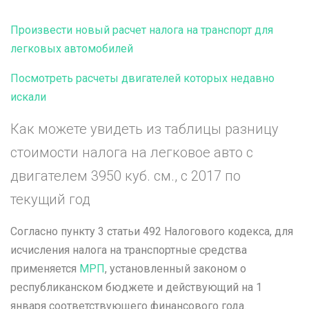
Произвести новый расчет налога на транспорт для
легковых автомобилей
Посмотреть расчеты двигателей которых недавно
искали
Как можете увидеть из таблицы разницу
стоимости налога на легковое авто с
двигателем 3950 куб. см., с 2017 по
текущий год
Согласно пункту 3 статьи 492 Налогового кодекса, для
исчисления налога на транспортные средства
применяется
МРП
, установленный законом о
республиканском бюджете и действующий на 1
января соответствующего финансового года.