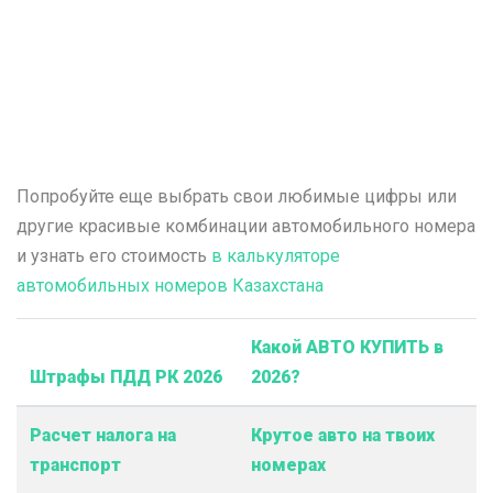
Попробуйте еще выбрать свои любимые цифры или
другие красивые комбинации автомобильного номера
и узнать его стоимость
в калькуляторе
автомобильных номеров Казахстана
Какой АВТО КУПИТЬ в
Штрафы ПДД РК 2026
2026?
Расчет налога на
Крутое авто на твоих
транспорт
номерах