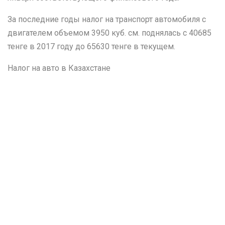
За последние годы налог на транспорт автомобиля с
двигателем объемом 3950 куб. см. поднялась с 40685
тенге в 2017 году до 65630 тенге в текущем.
Налог на авто в Казахстане