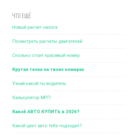
ЧТО ЕЩЁ
Новый расчет налога
Посмотреть расчеты двигателей
Сколько стоит красивый номер
Крутая тачка на твоих номерах
Узнай какой ты водитель
Калькулятор МРП
Какой АВТО КУПИТЬ в 2026?
Какой цвет авто тебе подходит?