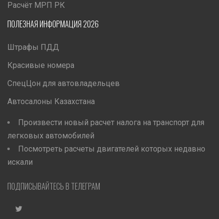
Расчёт МРП РК
ПОЛЕЗНАЯ ИНФОРМАЦИЯ 2026
Штрафы ПДД
Красивые номера
СпецЦон для автовладельцев
Автосалоны Казахстана
Произвести новый расчет налога на транспорт для
легковых автомобилей
Посмотреть расчеты двигателей которых недавно
искали
ПОДПИСЫВАЙТЕСЬ В ТЕЛЕГРАМ