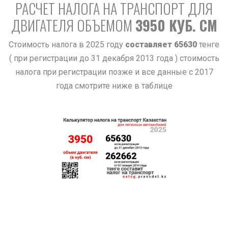
РАСЧЕТ НАЛОГА НА ТРАНСПОРТ ДЛЯ
ДВИГАТЕЛЯ ОБЪЕМОМ
3950 КУБ. СМ
Стоимость налога в 2025 году
составляет 65630
тенге
( при регистрации до 31 декабря 2013 года ) стоимость
налога при регистрации позже и все данные с 2017
года смотрите ниже в таблице