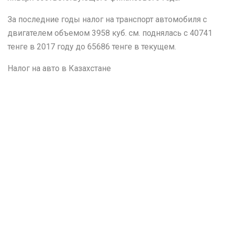
За последние годы налог на транспорт автомобиля с
двигателем объемом 3958 куб. см. поднялась с 40741
тенге в 2017 году до 65686 тенге в текущем.
Налог на авто в Казахстане