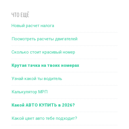
ЧТО ЕЩЁ
Новый расчет налога
Посмотреть расчеты двигателей
Сколько стоит красивый номер
Крутая тачка на твоих номерах
Узнай какой ты водитель
Калькулятор МРП
Какой АВТО КУПИТЬ в 2026?
Какой цвет авто тебе подходит?