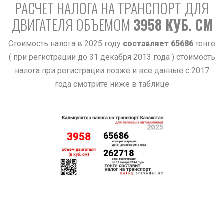
РАСЧЕТ НАЛОГА НА ТРАНСПОРТ ДЛЯ
ДВИГАТЕЛЯ ОБЪЕМОМ
3958 КУБ. СМ
Стоимость налога в 2025 году
составляет 65686
тенге
( при регистрации до 31 декабря 2013 года ) стоимость
налога при регистрации позже и все данные с 2017
года смотрите ниже в таблице