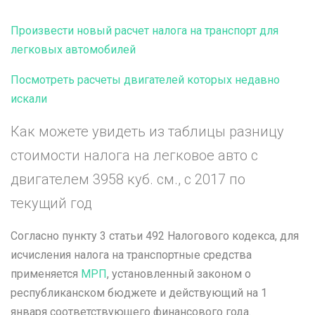
Произвести новый расчет налога на транспорт для
легковых автомобилей
Посмотреть расчеты двигателей которых недавно
искали
Как можете увидеть из таблицы разницу
стоимости налога на легковое авто с
двигателем 3958 куб. см., с 2017 по
текущий год
Согласно пункту 3 статьи 492 Налогового кодекса, для
исчисления налога на транспортные средства
применяется
МРП
, установленный законом о
республиканском бюджете и действующий на 1
января соответствующего финансового года.