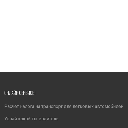
ОНЛАЙН СЕРВИСЫ
Расчет налога на транспорт для легковых автомобилей
Узнай какой ты водитель