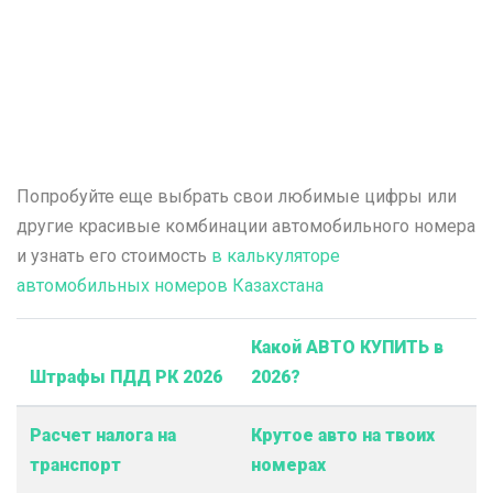
Попробуйте еще выбрать свои любимые цифры или
другие красивые комбинации автомобильного номера
и узнать его стоимость
в калькуляторе
автомобильных номеров Казахстана
Какой АВТО КУПИТЬ в
Штрафы ПДД РК 2026
2026?
Расчет налога на
Крутое авто на твоих
транспорт
номерах