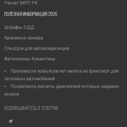
Расчёт МРП РК
ПОЛЕЗНАЯ ИНФОРМАЦИЯ 2026
Штрафы ПДД
Красивые номера
СпецЦон для автовладельцев
Автосалоны Казахстана
Произвести новый расчет налога на транспорт для
легковых автомобилей
Посмотреть расчеты двигателей которых недавно
искали
ПОДПИСЫВАЙТЕСЬ В ТЕЛЕГРАМ